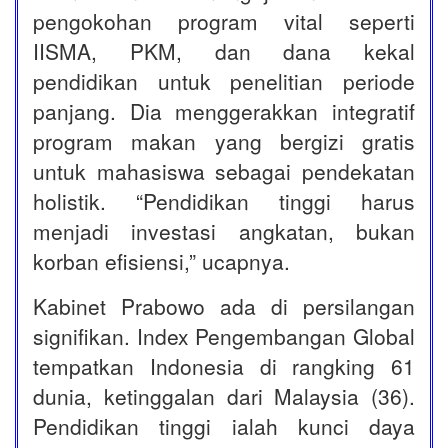
pengokohan program vital seperti
IISMA, PKM, dan dana kekal
pendidikan untuk penelitian periode
panjang. Dia menggerakkan integratif
program makan yang bergizi gratis
untuk mahasiswa sebagai pendekatan
holistik. “Pendidikan tinggi harus
menjadi investasi angkatan, bukan
korban efisiensi,” ucapnya.
Kabinet Prabowo ada di persilangan
signifikan. Index Pengembangan Global
tempatkan Indonesia di rangking 61
dunia, ketinggalan dari Malaysia (36).
Pendidikan tinggi ialah kunci daya