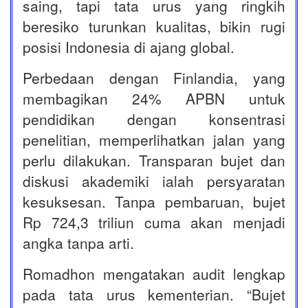
saing, tapi tata urus yang ringkih
beresiko turunkan kualitas, bikin rugi
posisi Indonesia di ajang global.
Perbedaan dengan Finlandia, yang
membagikan 24% APBN untuk
pendidikan dengan konsentrasi
penelitian, memperlihatkan jalan yang
perlu dilakukan. Transparan bujet dan
diskusi akademiki ialah persyaratan
kesuksesan. Tanpa pembaruan, bujet
Rp 724,3 triliun cuma akan menjadi
angka tanpa arti.
Romadhon mengatakan audit lengkap
pada tata urus kementerian. “Bujet