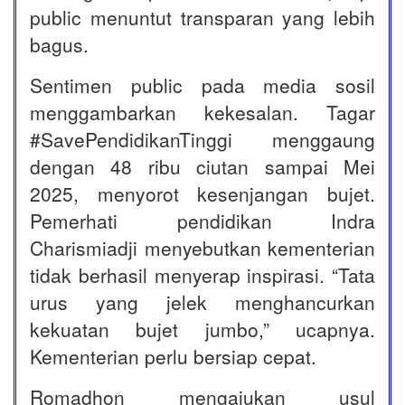
public menuntut transparan yang lebih
bagus.
Sentimen public pada media sosil
menggambarkan kekesalan. Tagar
#SavePendidikanTinggi menggaung
dengan 48 ribu ciutan sampai Mei
2025, menyorot kesenjangan bujet.
Pemerhati pendidikan Indra
Charismiadji menyebutkan kementerian
tidak berhasil menyerap inspirasi. “Tata
urus yang jelek menghancurkan
kekuatan bujet jumbo,” ucapnya.
Kementerian perlu bersiap cepat.
Romadhon mengajukan usul