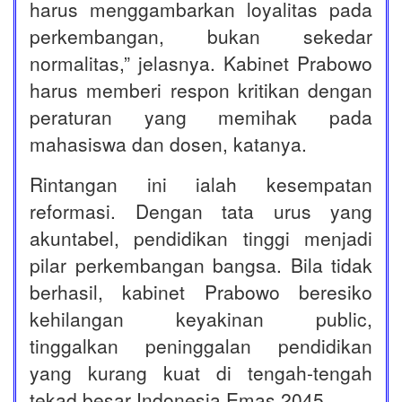
harus menggambarkan loyalitas pada
perkembangan, bukan sekedar
normalitas,” jelasnya. Kabinet Prabowo
harus memberi respon kritikan dengan
peraturan yang memihak pada
mahasiswa dan dosen, katanya.
Rintangan ini ialah kesempatan
reformasi. Dengan tata urus yang
akuntabel, pendidikan tinggi menjadi
pilar perkembangan bangsa. Bila tidak
berhasil, kabinet Prabowo beresiko
kehilangan keyakinan public,
tinggalkan peninggalan pendidikan
yang kurang kuat di tengah-tengah
tekad besar Indonesia Emas 2045.