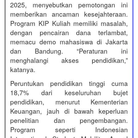
2025, menyebutkan pemotongan ini
memberikan ancaman kesejahteraan.
Program KIP Kuliah memiliki masalah,
dengan pencairan dana terlambat,
memacu demo mahasiswa di Jakarta
dan Bandung. “Peraturan ini
menghalangi akses pendidikan,”
katanya.
Peruntukan pendidikan tinggi cuma
18,7% dari keseluruhan bujet
pendidikan, menurut Kementerian
Keuangan, jauh di bawah keperluan
penelitian dan pengembangan.
Program seperti Indonesian