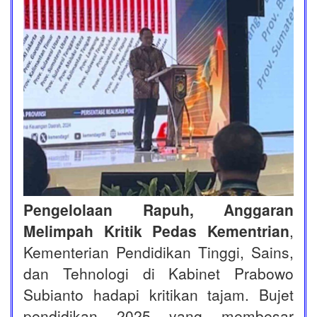
Pengelolaan Rapuh, Anggaran
Melimpah Kritik Pedas Kementrian
,
Kementerian Pendidikan Tinggi, Sains,
dan Tehnologi di Kabinet Prabowo
Subianto hadapi kritikan tajam. Bujet
pendidikan 2025 yang membesar